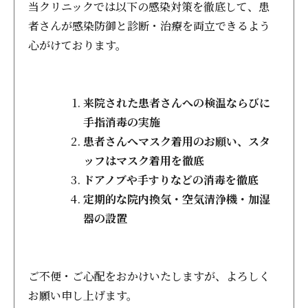
当クリニックでは以下の感染対策を徹底して、患
者さんが感染防御と診断・治療を両立できるよう
心がけております。
来院された患者さんへの検温ならびに
手指消毒の実施
患者さんへマスク着用のお願い、スタ
ッフはマスク着用を徹底
ドアノブや手すりなどの消毒を徹底
定期的な院内換気・空気清浄機・加湿
器の設置
ご不便・ご心配をおかけいたしますが、よろしく
お願い申し上げます。