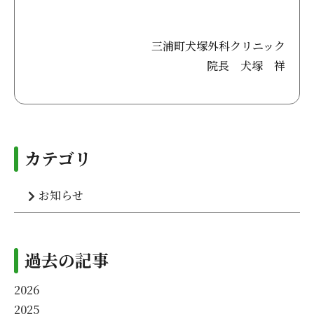
三浦町犬塚外科クリニック
院長 犬塚 祥
カテゴリ
お知らせ
過去の記事
2026
2025