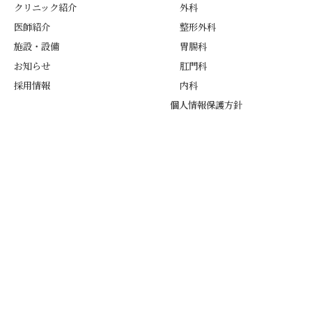
クリニック紹介
外科
医師紹介
整形外科
施設・設備
胃腸科
お知らせ
肛門科
採用情報
内科
個人情報保護方針