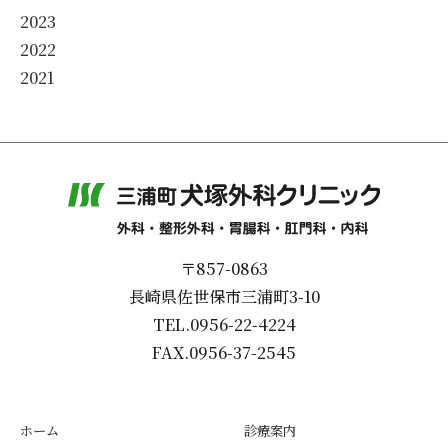
2023
2022
2021
〒857-0863
長崎県佐世保市三浦町3-10
TEL.0956-22-4224
FAX.0956-37-2545
ホーム
診療案内