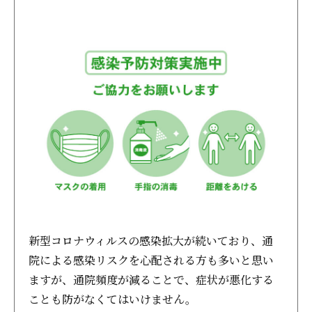
新型コロナウィルスの感染拡大が続いており、通
院による感染リスクを心配される方も多いと思い
ますが、通院頻度が減ることで、症状が悪化する
ことも防がなくてはいけません。