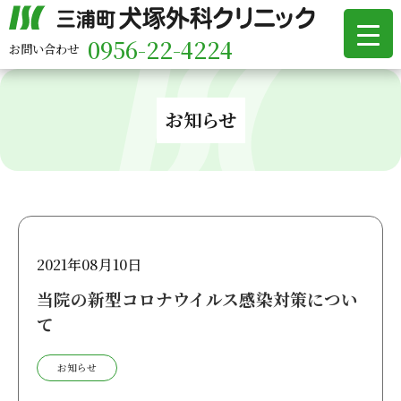
0956-22-4224
お問い合わせ
お知らせ
2021年08月10日
当院の新型コロナウイルス感染対策につい
て
お知らせ