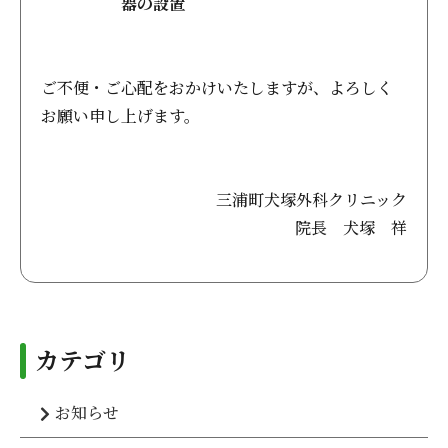
器の設置
ご不便・ご心配をおかけいたしますが、よろしく
お願い申し上げます。
三浦町犬塚外科クリニック
院長 犬塚 祥
カテゴリ
お知らせ