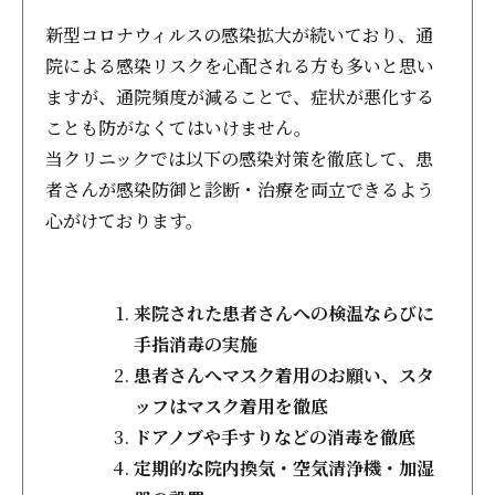
新型コロナウィルスの感染拡大が続いており、通
院による感染リスクを心配される方も多いと思い
ますが、通院頻度が減ることで、症状が悪化する
ことも防がなくてはいけません。
当クリニックでは以下の感染対策を徹底して、患
者さんが感染防御と診断・治療を両立できるよう
心がけております。
来院された患者さんへの検温ならびに
手指消毒の実施
患者さんへマスク着用のお願い、スタ
ッフはマスク着用を徹底
ドアノブや手すりなどの消毒を徹底
定期的な院内換気・空気清浄機・加湿