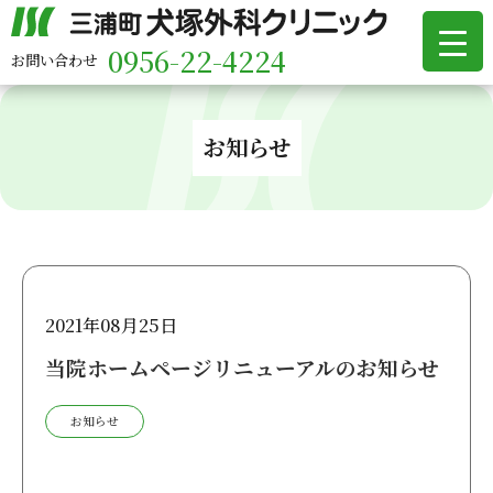
0956-22-4224
お問い合わせ
お知らせ
2021年08月25日
当院ホームページリニューアルのお知らせ
お知らせ