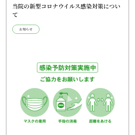
当院の新型コロナウイルス感染対策につい
て
お知らせ