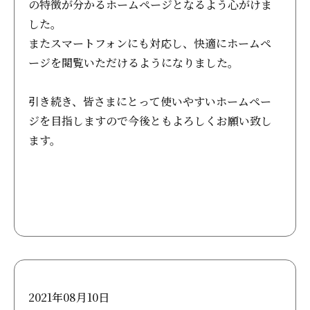
の特徴が分かるホームページとなるよう心がけま
した。
またスマートフォンにも対応し、快適にホームペ
ージを閲覧いただけるようになりました。
引き続き、皆さまにとって使いやすいホームペー
ジを目指しますので今後ともよろしくお願い致し
ます。
2021年08月10日