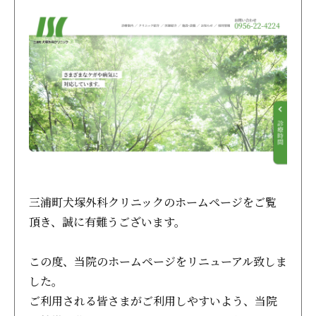
三浦町犬塚外科クリニックのホームページをご覧
頂き、誠に有難うございます。
この度、当院のホームページをリニューアル致しま
した。
ご利用される皆さまがご利用しやすいよう、当院