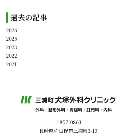
過去の記事
2026
2025
2023
2022
2021
〒857-0863
長崎県佐世保市三浦町3-10