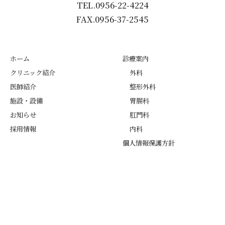
TEL.0956-22-4224
FAX.0956-37-2545
ホーム
診療案内
クリニック紹介
外科
医師紹介
整形外科
施設・設備
胃腸科
お知らせ
肛門科
採用情報
内科
個人情報保護方針