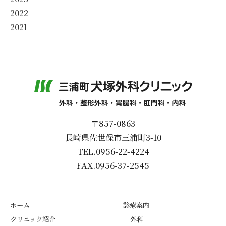
2022
2021
〒857-0863
長崎県佐世保市三浦町3-10
TEL.0956-22-4224
FAX.0956-37-2545
ホーム
診療案内
クリニック紹介
外科