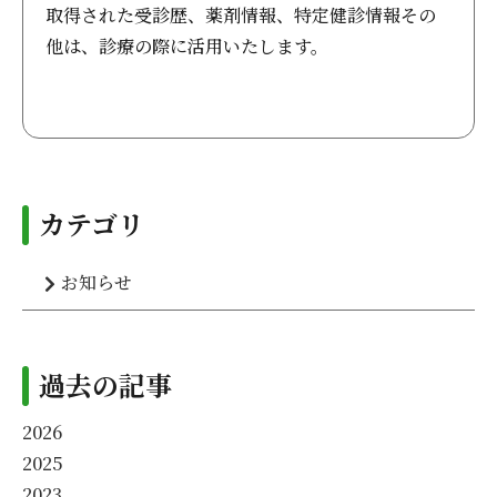
取得された受診歴、薬剤情報、特定健診情報その
他は、診療の際に活用いたします。
カテゴリ
お知らせ
過去の記事
2026
2025
2023