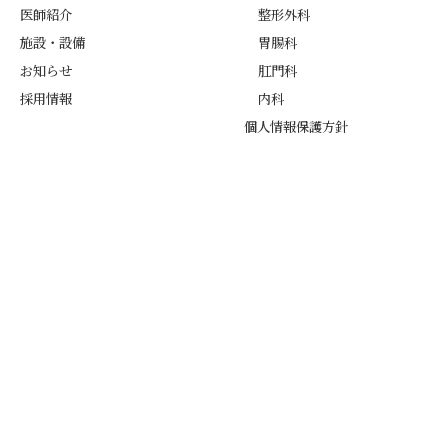
医師紹介
整形外科
施設・設備
胃腸科
お知らせ
肛門科
採用情報
内科
個人情報保護方針