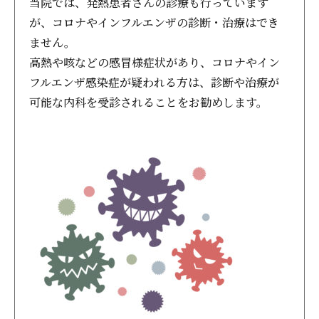
当院では、発熱患者さんの診療も行っています
が、コロナやインフルエンザの診断・治療はでき
ません。
高熱や咳などの感冒様症状があり、コロナやイン
フルエンザ感染症が疑われる方は、診断や治療が
可能な内科を受診されることをお勧めします。