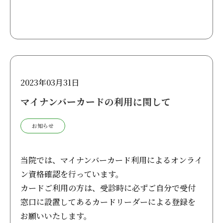
2023年03月31日
マイナンバーカードの利用に関して
お知らせ
当院では、マイナンバーカード利用によるオンライ
ン資格確認を行っています。
カードご利用の方は、受診時に必ずご自分で受付
窓口に設置してあるカードリーダーによる登録を
お願いいたします。