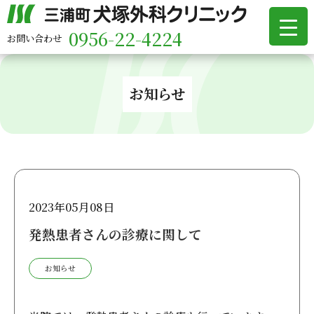
0956-22-4224
お問い合わせ
お知らせ
2023年05月08日
発熱患者さんの診療に関して
お知らせ