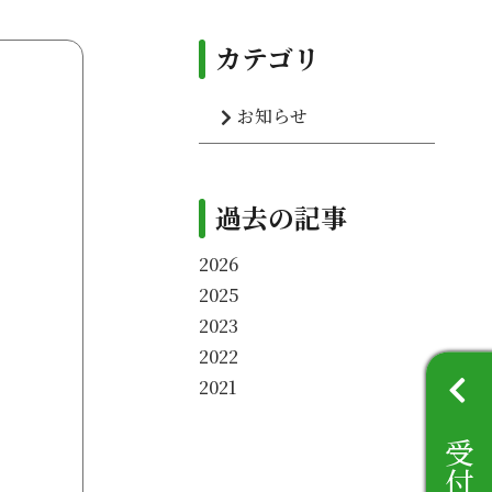
カテゴリ
お知らせ
過去の記事
2026
2025
2023
2022
2021