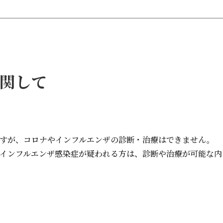
関して
すが、コロナやインフルエンザの診断・治療はできません。
インフルエンザ感染症が疑われる方は、診断や治療が可能な内