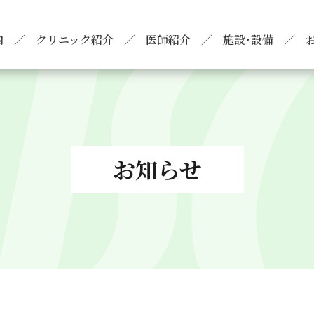
内
クリニック紹介
医師紹介
施設･設備
お知らせ