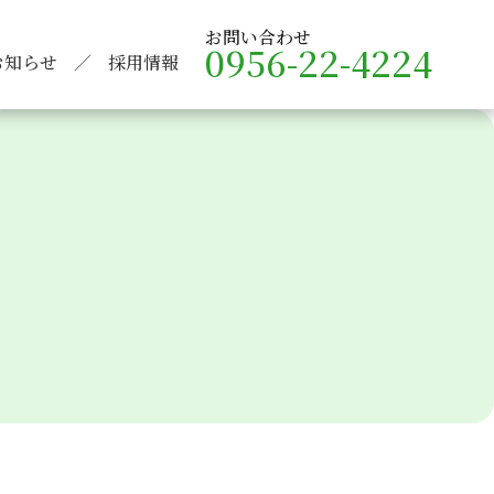
お問い合わせ
0956-22-4224
お知らせ
採用情報