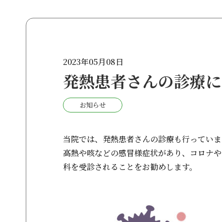
2023年05月08日
発熱患者さんの診療に
お知らせ
当院では、発熱患者さんの診療も行っていま
高熱や咳などの感冒様症状があり、コロナや
科を受診されることをお勧めします。