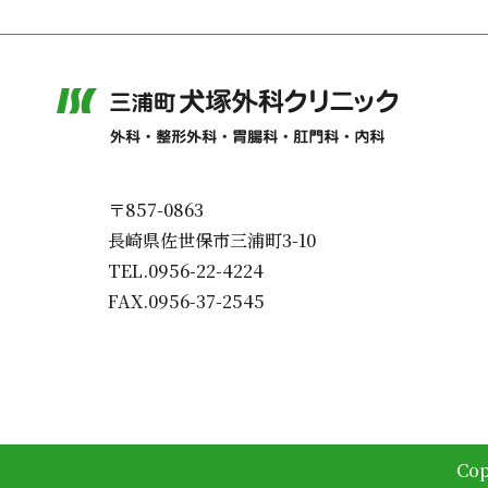
〒857-0863
長崎県佐世保市三浦町3-10
TEL.0956-22-4224
FAX.0956-37-2545
Cop